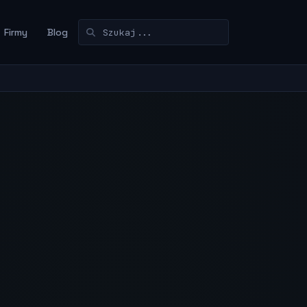
Firmy
Blog