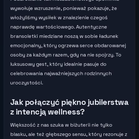
wywołuje wzruszenie, ponieważ pokazuje, że
włożyliśmy wysiłek w znalezienie czegoś
naprawdę wartościowego. Autentyczne
bransoletki miedziane noszą w sobie ładunek
emocjonalny, który ogrzewa serce obdarowanej
osoby za każdym razem, gdy na nie spojrzy. To
luksusowy gest, który idealnie pasuje do
celebrowania najważniejszych rodzinnych
uroczystości.
Jak połączyć piękno jubilerstwa
z intencją wellness?
Większość z nas szuka w biżuterii nie tylko
blasku, ale też głębszego sensu, który rezonuje z