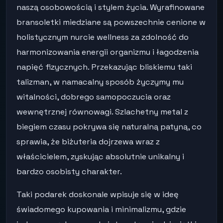
naszą osobowością i stylem życia. Wyrafinowane
bransoletki miedziane są powszechnie cenione w
holistycznym nurcie wellness za zdolność do
harmonizowania energii organizmu i łagodzenia
napięć fizycznych. Przekazując bliskiemu taki
talizman, w namacalny sposób życzymy mu
witalności, dobrego samopoczucia oraz
wewnętrznej równowagi. Szlachetny metal z
biegiem czasu pokrywa się naturalną patyną, co
sprawia, że biżuteria dojrzewa wraz z
właścicielem, zyskując absolutnie unikalny i
bardzo osobisty charakter.
Taki podarek doskonale wpisuje się w ideę
świadomego kupowania i minimalizmu, gdzie