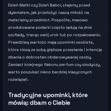
Dzień Matki czy Dzień Babci, stajemy przed
dylematem, jak przełożyć naszą miłość na
materialny przedmiot. Pospolite, masowo
produkowane podarki często lądują na dnie
szuflady, tracąc swój urok tuż po rozpakowaniu.
Prawdziwą wartość mają upominki osobiste,
które niosą ze sobą głębsze przesłanie i intencję
dbania o dobrostan obdarowywanej osoby.
Zamiast kolejnego flakonu perfum czy słodyczy,
warto poszukać nieco bardziej klasycznych
rozwiązań.
Tradycyjne upominki, które
mówią: dbam o Ciebie