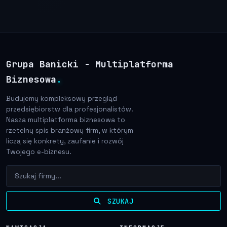
Grupa Banicki - Multiplatforma
Biznesowa
.
Budujemy kompleksowy przegląd
przedsiębiorstw dla profesjonalistów.
Nasza multiplatforma biznesowa to
rzetelny spis branżowy firm, w którym
liczą się konkrety, zaufanie i rozwój
Twojego e-biznesu.
SZUKAJ