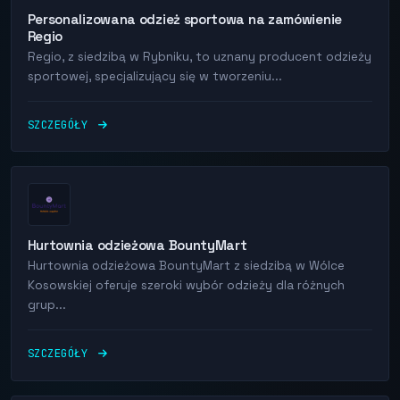
Personalizowana odzież sportowa na zamówienie
Regio
Regio, z siedzibą w Rybniku, to uznany producent odzieży
sportowej, specjalizujący się w tworzeniu...
SZCZEGÓŁY
Hurtownia odzieżowa BountyMart
Hurtownia odzieżowa BountyMart z siedzibą w Wólce
Kosowskiej oferuje szeroki wybór odzieży dla różnych
grup...
SZCZEGÓŁY