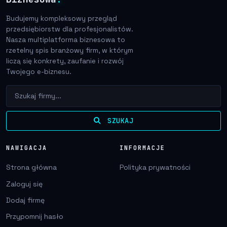
Budujemy kompleksowy przegląd
przedsiębiorstw dla profesjonalistów.
Nasza multiplatforma biznesowa to
rzetelny spis branżowy firm, w którym
liczą się konkrety, zaufanie i rozwój
Twojego e-biznesu.
SZUKAJ
NAWIGACJA
INFORMACJE
Strona główna
Polityka prywatności
Zaloguj się
Dodaj firmę
Przypomnij hasło