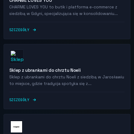
CHARME LOVES YOU
CHARME LOVES YOU to butik i platforma e-commerce z
siedzibą w Gdyni, specjalizująca się w konsolidowaniu...
SZCZEGÓŁY
Sklep z ubrankami do chrztu Noeli
Sklep z ubrankami do chrztu Noeli z siedzibą w Jarosławiu
to miejsce, gdzie tradycja spotyka się z...
SZCZEGÓŁY