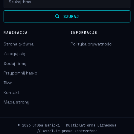
SZUKAJ
NAWIGACJA
INFORMACJE
Strona główna
Polityka prywatności
Zaloguj się
Dodaj firmę
Przypomnij hasło
Blog
Kontakt
Mapa strony
© 2026 Grupa Banicki - Multiplatforma Biznesowa
// wszelkie prawa zastrzeżone