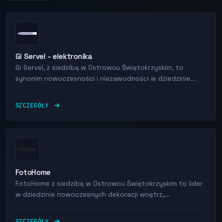
Gi Servel - elektronika
Gi Servel, z siedzibą w Ostrowcu Świętokrzyskim, to
synonim nowoczesności i niezawodności w dziedzinie...
SZCZEGÓŁY
FotoHome
FotoHome z siedzibą w Ostrowcu Świętokrzyskim to lider
w dziedzinie nowoczesnych dekoracji wnętrz,...
SZCZEGÓŁY