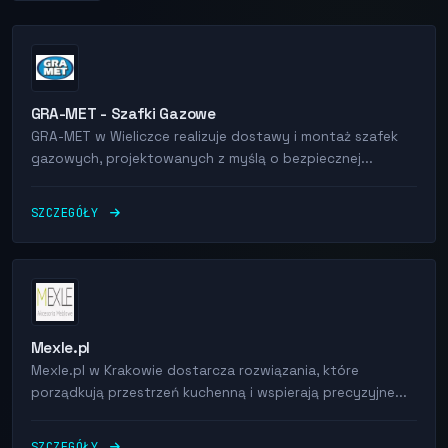
GRA-MET - Szafki Gazowe
GRA-MET w Wieliczce realizuje dostawy i montaż szafek
gazowych, projektowanych z myślą o bezpiecznej...
SZCZEGÓŁY
Mexle.pl
Mexle.pl w Krakowie dostarcza rozwiązania, które
porządkują przestrzeń kuchenną i wspierają precyzyjne...
SZCZEGÓŁY