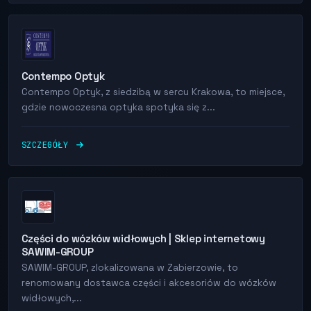
Contempo Optyk
Contempo Optyk, z siedzibą w sercu Krakowa, to miejsce,
gdzie nowoczesna optyka spotyka się z...
SZCZEGÓŁY
Części do wózków widłowych | Sklep internetowy
SAWIM-GROUP
SAWIM-GROUP, zlokalizowana w Zabierzowie, to
renomowany dostawca części i akcesoriów do wózków
widłowych,...