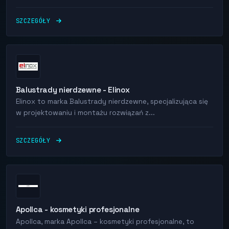
SZCZEGÓŁY
Balustrady nierdzewne - Elinox
Elinox to marka Balustrady nierdzewne, specjalizująca się
w projektowaniu i montażu rozwiązań z...
SZCZEGÓŁY
Apollca - kosmetyki profesjonalne
Apollca, marka Apollca – kosmetyki profesjonalne, to