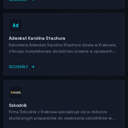
Ad
Adwokat Karolina Stachura
Kancelaria Adwokat Karolina Stachura działa w Krakowie,
oferując kompleksowe doradztwo prawne w sprawach...
SZCZEGÓŁY
Szkodnik
Firma Szkodnik z Krakowa specjalizuje się w doborze
skutecznych preparatów do zwalczania szkodników w...