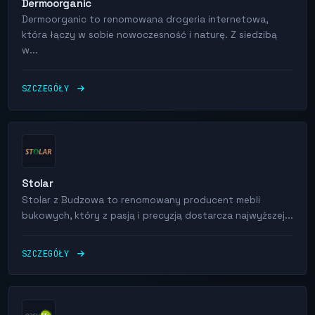
Dermoorganic
Dermoorganic to renomowana drogeria internetowa,
która łączy w sobie nowoczesność i naturę. Z siedzibą
w...
SZCZEGÓŁY
Stolar
Stolar z Budzowa to renomowany producent mebli
bukowych, który z pasją i precyzją dostarcza najwyższej...
SZCZEGÓŁY