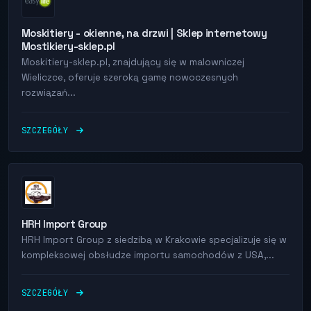
Moskitiery - okienne, na drzwi | Sklep internetowy
Mostikiery-sklep.pl
Moskitiery-sklep.pl, znajdujący się w malowniczej
Wieliczce, oferuje szeroką gamę nowoczesnych
rozwiązań...
SZCZEGÓŁY
HRH Import Group
HRH Import Group z siedzibą w Krakowie specjalizuje się w
kompleksowej obsłudze importu samochodów z USA,...
SZCZEGÓŁY