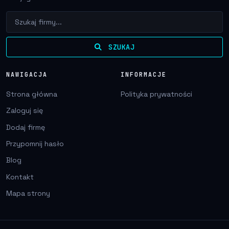
SZUKAJ
NAWIGACJA
INFORMACJE
Strona główna
Polityka prywatności
Zaloguj się
Dodaj firmę
Przypomnij hasło
Blog
Kontakt
Mapa strony