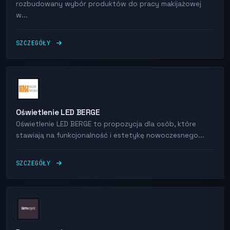
rozbudowany wybór produktów do pracy makijażowej
w...
SZCZEGÓŁY
Oświetlenie LED BERGE
Oświetlenie LED BERGE to propozycja dla osób, które
stawiają na funkcjonalność i estetykę nowoczesnego...
SZCZEGÓŁY