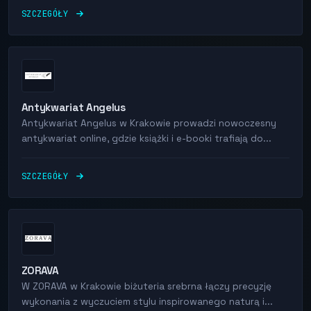
SZCZEGÓŁY
Antykwariat Angelus
Antykwariat Angelus w Krakowie prowadzi nowoczesny
antykwariat online, gdzie książki i e-booki trafiają do...
SZCZEGÓŁY
ZORAVA
W ZORAVA w Krakowie biżuteria srebrna łączy precyzję
wykonania z wyczuciem stylu inspirowanego naturą i...