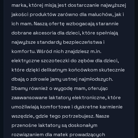
marka, której misją jest dostarczanie najwyższej
jakości produktów zarówno dla maluchów, jak i
ich mam. Naszą ofertę wzbogacają starannie
dobrane akcesoria dla dzieci, które spełniają
najwyższe standardy bezpieczeństwa i
komfortu. Wśród nich znajdziesz m.in.
elektryczne szczoteczki do zębów dla dzieci,
które dzięki delikatnym końcówkom skutecznie
dbają o zdrowie jamy ustnej najmłodszych.
Dbamy również o wygodę mam, oferując
zaawansowane laktatory elektroniczne, które
umożliwiają komfortowe i dyskretne karmienie
wszędzie, gdzie tego potrzebujesz. Nasze
przenośne laktatory są doskonałym
rozwiązaniem dla matek prowadzących