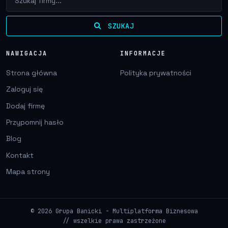
SZUKAJ
NAWIGACJA
INFORMACJE
Strona główna
Polityka prywatności
Zaloguj się
Dodaj firmę
Przypomnij hasło
Blog
Kontakt
Mapa strony
© 2026 Grupa Banicki - Multiplatforma Biznesowa
// wszelkie prawa zastrzeżone