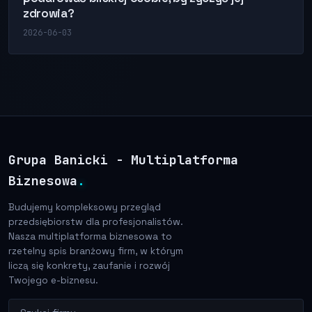
zdrowia?
2026-06-03
Grupa Banicki - Multiplatforma
Biznesowa
.
Budujemy kompleksowy przegląd
przedsiębiorstw dla profesjonalistów.
Nasza multiplatforma biznesowa to
rzetelny spis branżowy firm, w którym
liczą się konkrety, zaufanie i rozwój
Twojego e-biznesu.