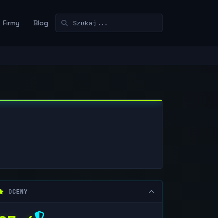
Firmy
Blog
OCENY