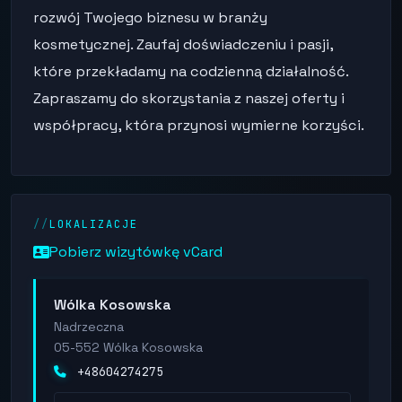
rozwój Twojego biznesu w branży
kosmetycznej. Zaufaj doświadczeniu i pasji,
które przekładamy na codzienną działalność.
Zapraszamy do skorzystania z naszej oferty i
współpracy, która przynosi wymierne korzyści.
LOKALIZACJE
Pobierz wizytówkę vCard
Wólka Kosowska
Nadrzeczna
05-552 Wólka Kosowska
+48604274275