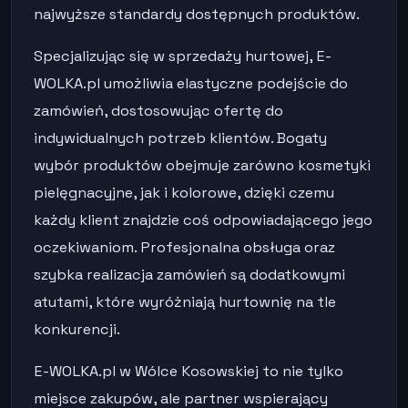
najwyższe standardy dostępnych produktów.
Specjalizując się w sprzedaży hurtowej, E-
WOLKA.pl umożliwia elastyczne podejście do
zamówień, dostosowując ofertę do
indywidualnych potrzeb klientów. Bogaty
wybór produktów obejmuje zarówno kosmetyki
pielęgnacyjne, jak i kolorowe, dzięki czemu
każdy klient znajdzie coś odpowiadającego jego
oczekiwaniom. Profesjonalna obsługa oraz
szybka realizacja zamówień są dodatkowymi
atutami, które wyróżniają hurtownię na tle
konkurencji.
E-WOLKA.pl w Wólce Kosowskiej to nie tylko
miejsce zakupów, ale partner wspierający