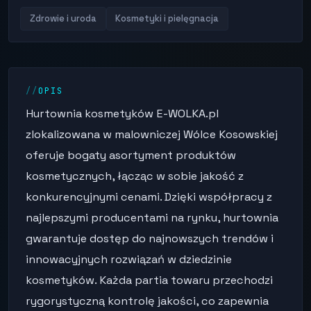
Zdrowie i uroda
Kosmetyki i pielęgnacja
OPIS
Hurtownia kosmetyków E-WOLKA.pl
zlokalizowana w malowniczej Wólce Kosowskiej
oferuje bogaty asortyment produktów
kosmetycznych, łącząc w sobie jakość z
konkurencyjnymi cenami. Dzięki współpracy z
najlepszymi producentami na rynku, hurtownia
gwarantuje dostęp do najnowszych trendów i
innowacyjnych rozwiązań w dziedzinie
kosmetyków. Każda partia towaru przechodzi
rygorystyczną kontrolę jakości, co zapewnia