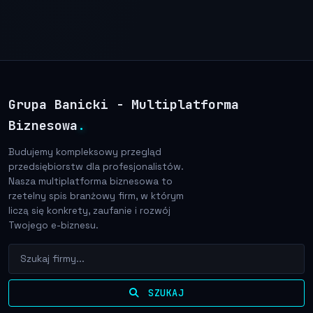
Grupa Banicki - Multiplatforma
Biznesowa
.
Budujemy kompleksowy przegląd
przedsiębiorstw dla profesjonalistów.
Nasza multiplatforma biznesowa to
rzetelny spis branżowy firm, w którym
liczą się konkrety, zaufanie i rozwój
Twojego e-biznesu.
SZUKAJ