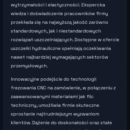
wytrzymałości i elastyczności. Ekspercka
wiedza i doświadczenie pracowników firmy
przekłada się na najwyższą jakość zarówno
standardowych, jak i niestandardowych
rozwiązań uszczelniających. Dostępne w ofercie
uszczelki hydrauliczne spełniają oczekiwania
nawet najbardziej wymagających sektorów
przemysłowych.
Innowacyjne podejście do technologii
frezowania CNC na zamówienie, w połączeniu z
zaawansowanymi materiałami jak filc
techniczny, umożliwia firmie skuteczne
sprostanie najtrudniejszym wyzwaniom
klientów. Dążenie do doskonałości oraz stałe