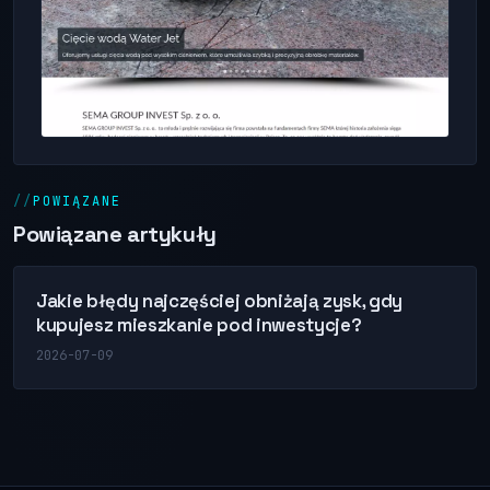
POWIĄZANE
Powiązane artykuły
Jakie błędy najczęściej obniżają zysk, gdy
kupujesz mieszkanie pod inwestycje?
2026-07-09