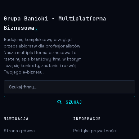
Grupa Banicki - Multiplatforma
Biznesowa
.
Budujemy kompleksowy przegląd
przedsiębiorstw dla profesjonalistów.
Nasza multiplatforma biznesowa to
rzetelny spis branżowy firm, w którym
liczą się konkrety, zaufanie i rozwój
Twojego e-biznesu.
SZUKAJ
NAWIGACJA
INFORMACJE
Strona główna
Polityka prywatności