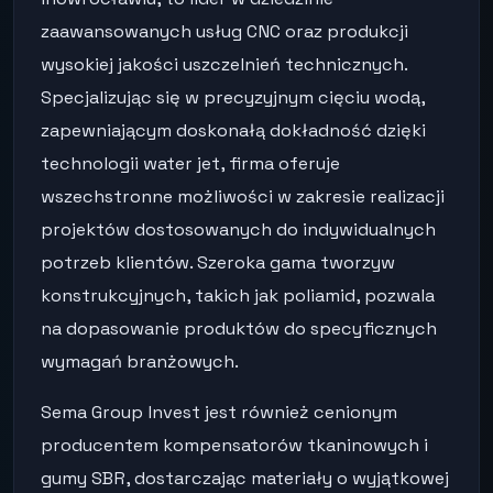
zaawansowanych usług CNC oraz produkcji
wysokiej jakości uszczelnień technicznych.
Specjalizując się w precyzyjnym cięciu wodą,
zapewniającym doskonałą dokładność dzięki
technologii water jet, firma oferuje
wszechstronne możliwości w zakresie realizacji
projektów dostosowanych do indywidualnych
potrzeb klientów. Szeroka gama tworzyw
konstrukcyjnych, takich jak poliamid, pozwala
na dopasowanie produktów do specyficznych
wymagań branżowych.
Sema Group Invest jest również cenionym
producentem kompensatorów tkaninowych i
gumy SBR, dostarczając materiały o wyjątkowej