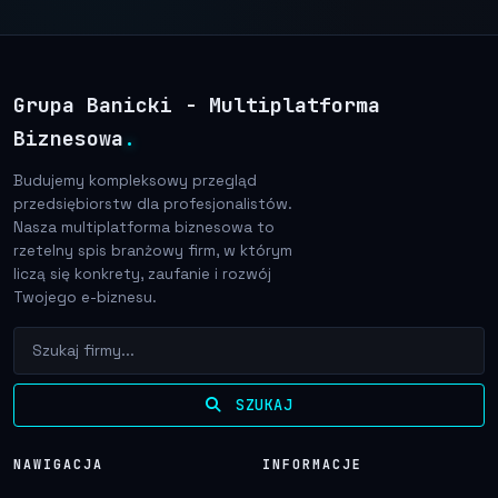
Grupa Banicki - Multiplatforma
Biznesowa
.
Budujemy kompleksowy przegląd
przedsiębiorstw dla profesjonalistów.
Nasza multiplatforma biznesowa to
rzetelny spis branżowy firm, w którym
liczą się konkrety, zaufanie i rozwój
Twojego e-biznesu.
SZUKAJ
NAWIGACJA
INFORMACJE