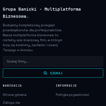
Grupa Banicki - Multiplatforma
Biznesowa
.
Budujemy kompleksowy przegląd
przedsiębiorstw dla profesjonalistów.
Nasza multiplatforma biznesowa to
rzetelny spis branżowy firm, w którym
liczą się konkrety, zaufanie i rozwój
Twojego e-biznesu.
SZUKAJ
NAWIGACJA
INFORMACJE
Strona główna
Polityka prywatności
Zaloguj się