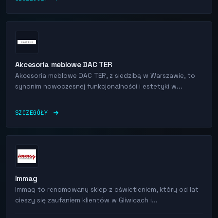
Akcesoria meblowe DAC TER
Akcesoria meblowe DAC TER, z siedzibą w Warszawie, to
synonim nowoczesnej funkcjonalności i estetyki w...
SZCZEGÓŁY
Immag
Immag to renomowany sklep z oświetleniem, który od lat
cieszy się zaufaniem klientów w Gliwicach i...