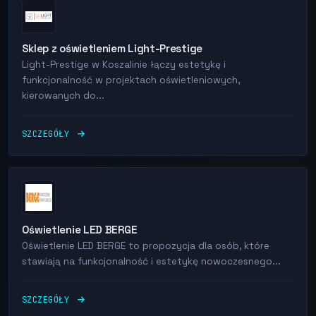
Sklep z oświetleniem Light-Prestige
Light-Prestige w Koszalinie łączy estetykę i
funkcjonalność w projektach oświetleniowych,
kierowanych do...
SZCZEGÓŁY
Oświetlenie LED BERGE
Oświetlenie LED BERGE to propozycja dla osób, które
stawiają na funkcjonalność i estetykę nowoczesnego...
SZCZEGÓŁY