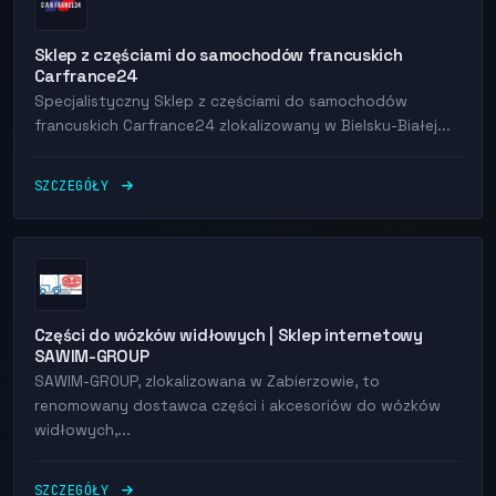
Sklep z częściami do samochodów francuskich
Carfrance24
Specjalistyczny Sklep z częściami do samochodów
francuskich Carfrance24 zlokalizowany w Bielsku-Białej...
SZCZEGÓŁY
Części do wózków widłowych | Sklep internetowy
SAWIM-GROUP
SAWIM-GROUP, zlokalizowana w Zabierzowie, to
renomowany dostawca części i akcesoriów do wózków
widłowych,...
SZCZEGÓŁY