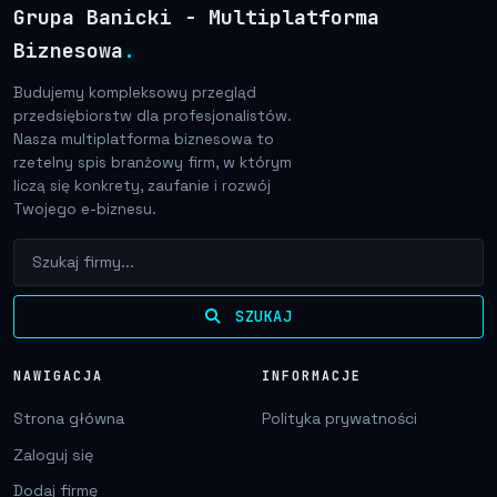
Grupa Banicki - Multiplatforma
Biznesowa
.
Budujemy kompleksowy przegląd
przedsiębiorstw dla profesjonalistów.
Nasza multiplatforma biznesowa to
rzetelny spis branżowy firm, w którym
liczą się konkrety, zaufanie i rozwój
Twojego e-biznesu.
SZUKAJ
NAWIGACJA
INFORMACJE
Strona główna
Polityka prywatności
Zaloguj się
Dodaj firmę