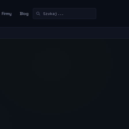
Firmy
Blog